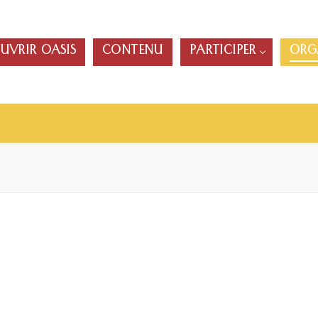
UVRIR OASIS
CONTENU
PARTICIPER
ORG