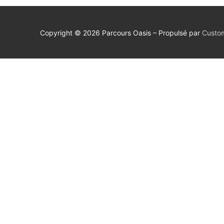
Copyright © 2026 Parcours Oasis – Propulsé par
Custom