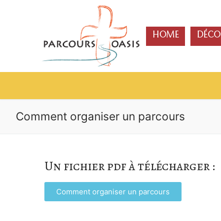
HOME
DÉCO
Comment organiser un parcours
Un fichier pdf à télécharger :
Comment organiser un parcours