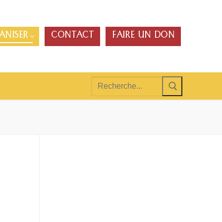
ANISER
CONTACT
FAIRE UN DON