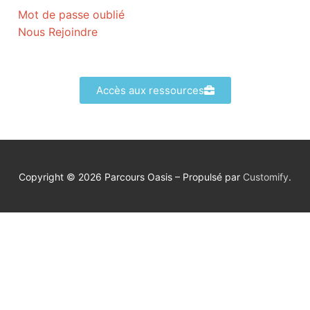
Mot de passe oublié
Nous Rejoindre
Accès aux ressources
Copyright © 2026 Parcours Oasis – Propulsé par
Customify
.