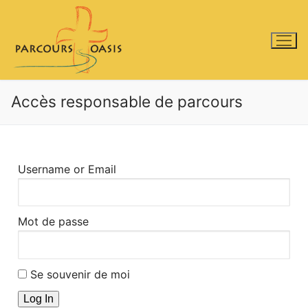
Accès responsable de parcours
Username or Email
Mot de passe
Se souvenir de moi